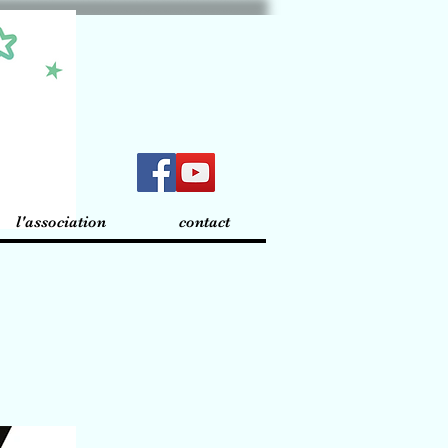
l'association
contact