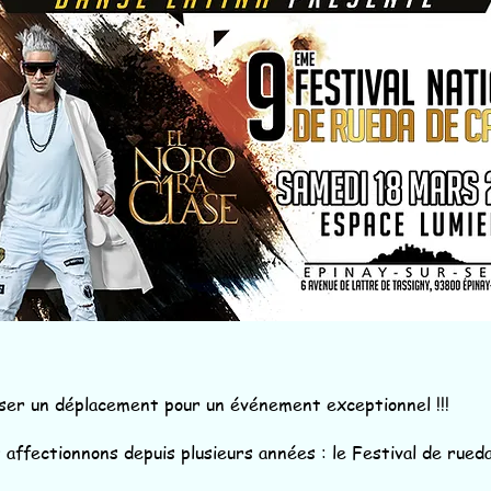
ser un déplacement pour un événement exceptionnel !!!
affectionnons depuis plusieurs années : le Festival de rueda