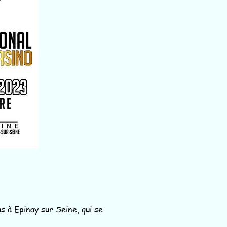
s à Epinay sur Seine, qui se