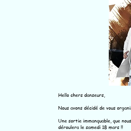
Hello chers danseurs,
Nous avons décidé de vous organi
Une sortie immanquable, que nous 
déroulera le samedi 18 mars !!