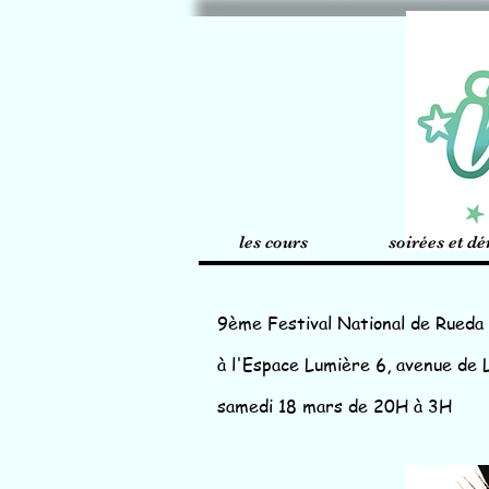
les cours
soirées et d
9ème Festival National de Rueda 
à l'Espace Lumière 6, avenue de 
samedi 18 mars de 20H à 3H